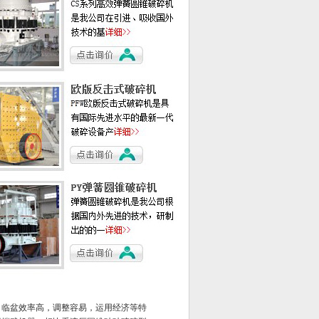
，临盆效率高，调整容易，运用经济等特