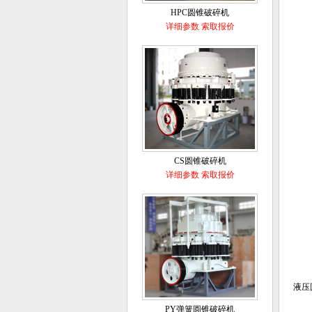
HPC圆锥破碎机
详细参数
索取报价
CS圆锥破碎机
详细参数
索取报价
液压
PY弹簧圆锥破碎机