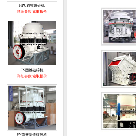
HPC圆锥破碎机
详细参数
索取报价
CS圆锥破碎机
详细参数
索取报价
PY弹簧圆锥破碎机