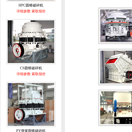
HPC圆锥破碎机
详细参数
索取报价
CS圆锥破碎机
详细参数
索取报价
PY弹簧圆锥破碎机