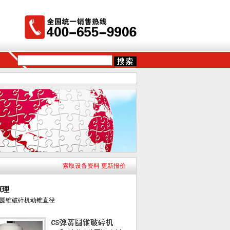
索取设备资料 更新报价
原理
圆锥破碎机动锥直径