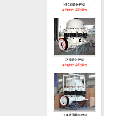
HPC圆锥破碎机
详细参数
索取报价
CS圆锥破碎机
详细参数
索取报价
PY弹簧圆锥破碎机